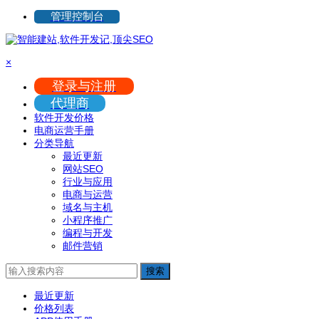
管理控制台
×
登录与注册
代理商
软件开发价格
电商运营手册
分类导航
最近更新
网站SEO
行业与应用
电商与运营
域名与主机
小程序推广
编程与开发
邮件营销
搜索
最近更新
价格列表