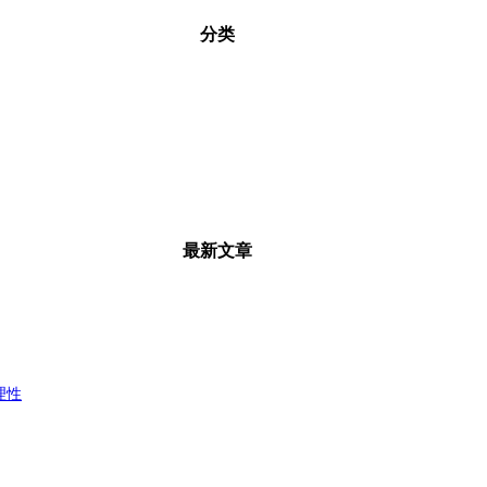
分类
最新文章