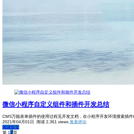
微信小程序自定义组件和插件开发总结
CMS万能表单插件的使用过程见开发文档，在小程序开发环境搜索插件ID： “w
2021年04月01日
阅读 2,361 views
发表评论
阅读全文
第
1
2
页