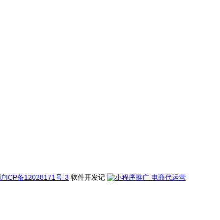
沪ICP备12028171号-3
软件开发记