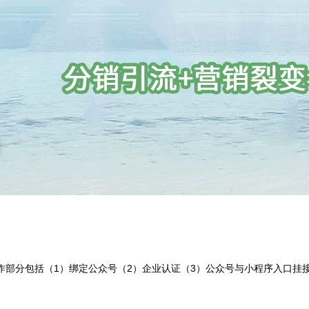
部分包括（1）绑定公众号（2）企业认证（3）公众号与小程序入口挂