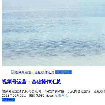
电商与运营
视频号运营：基础操作汇总
视频号运营涉及到与公众号、小程序的对接，以及内容运营等，基础操作
2022年06月03日
阅读 3,593 views
发表评论
阅读全文