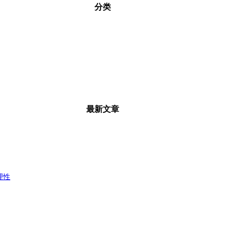
分类
最新文章