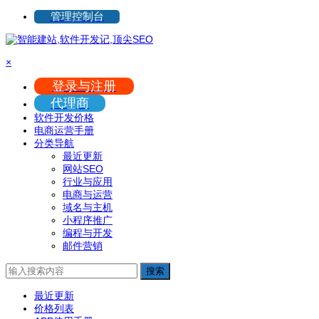
管理控制台
×
登录与注册
代理商
软件开发价格
电商运营手册
分类导航
最近更新
网站SEO
行业与应用
电商与运营
域名与主机
小程序推广
编程与开发
邮件营销
搜索
最近更新
价格列表