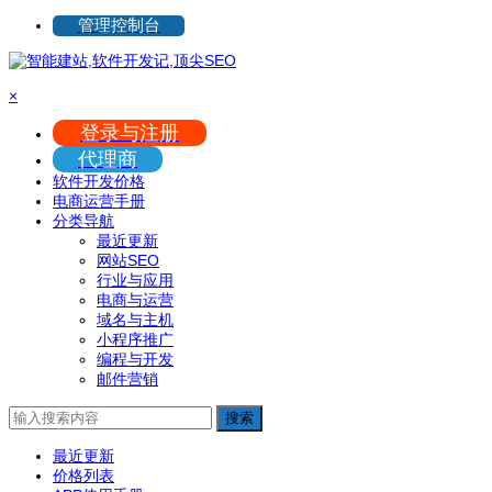
管理控制台
×
登录与注册
代理商
软件开发价格
电商运营手册
分类导航
最近更新
网站SEO
行业与应用
电商与运营
域名与主机
小程序推广
编程与开发
邮件营销
搜索
最近更新
价格列表