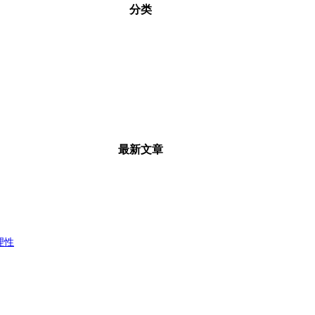
分类
最新文章