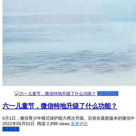
行业与应用
六一儿童节，微信特地升级了什么功能？
6月1日，微信青少年模式保护能力再次升级。目前在最新版本的微信中
2021年06月01日
阅读 2,898 views
发表评论
阅读全文