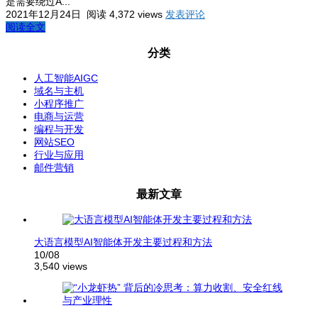
是需要绕过A...
2021年12月24日
阅读 4,372 views
发表评论
阅读全文
分类
人工智能AIGC
域名与主机
小程序推广
电商与运营
编程与开发
网站SEO
行业与应用
邮件营销
最新文章
大语言模型AI智能体开发主要过程和方法
10/08
3,540 views