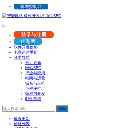
管理控制台
×
登录与注册
代理商
软件开发价格
电商运营手册
分类导航
最近更新
网站SEO
行业与应用
电商与运营
域名与主机
小程序推广
编程与开发
邮件营销
搜索
最近更新
价格列表