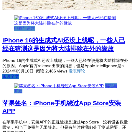
电商与运营
iPhone 16的生成式AI还没上线呢，一些人已
经在猜测这是因为将大陆排除在外的缘故
iPhone 16的生成式AI还没上线呢，一些人已经在说是将大陆排除在外
的原因。Apple官方release出来的消息，也是Apple intelligence是n...
2024年09月10日
阅读 2,486 views
发表评论
阅读全文
编程与
开发
苹果签名：iPhone手机绕过App Store安装
APP
在苹果手机中，安装APP的正规途径是通过App Store，没有设备数量
限制，相当于免费的无限签名。但是有的时候我们处于测试需要，还