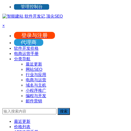
管理控制台
×
登录与注册
代理商
软件开发价格
电商运营手册
分类导航
最近更新
网站SEO
行业与应用
电商与运营
域名与主机
小程序推广
编程与开发
邮件营销
搜索
最近更新
价格列表