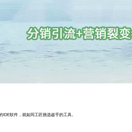
的IDE软件，就如同工匠挑选趁手的工具。