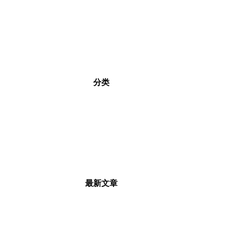
分类
最新文章