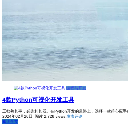
编程与开发
4款Python可视化开发工具
工欲善其事，必先利其器。在Python开发的道路上，选择一款得心应手
2024年02月26日
阅读 2,728 views
发表评论
阅读全文