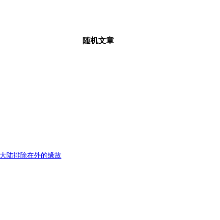
随机文章
为将大陆排除在外的缘故