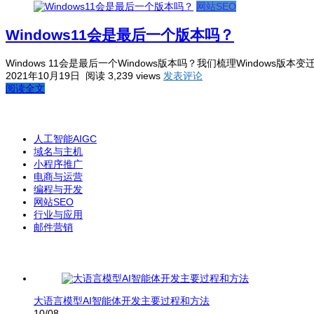
网站SEO
Windows11会是最后一个版本吗？
Windows 11会是最后一个Windows版本吗？我们梳理Windows
2021年10月19日
阅读 3,239 views
发表评论
阅读全文
人工智能AIGC
域名与主机
小程序推广
电商与运营
编程与开发
网站SEO
行业与应用
邮件营销
大语言模型AI智能体开发主要过程和方法
10/08