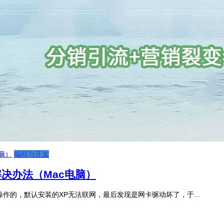
编程与开发
网的解决办法（Mac电脑）
S电脑中操作的，默认安装的XP无法联网，最后发现是网卡驱动坏了，于...