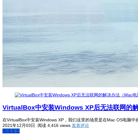
VirtualBox中安装Windows XP后无法联
在VirtualBox中安装Windows XP，我们这里的场景是在Mac O
2021年12月03日
阅读 4,416 views
发表评论
阅读全文