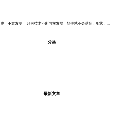
版本变迁史，不难发现， 只有技术不断向前发展，软件就不会满足于现状，...
分类
最新文章