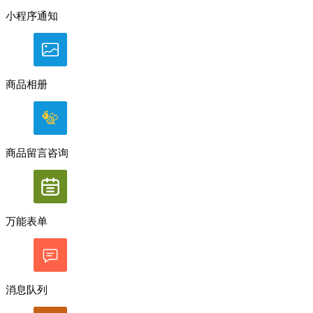
小程序通知
商品相册
商品留言咨询
万能表单
消息队列