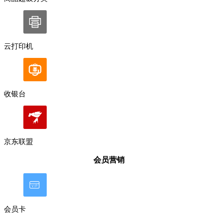
云打印机
收银台
京东联盟
会员营销
会员卡