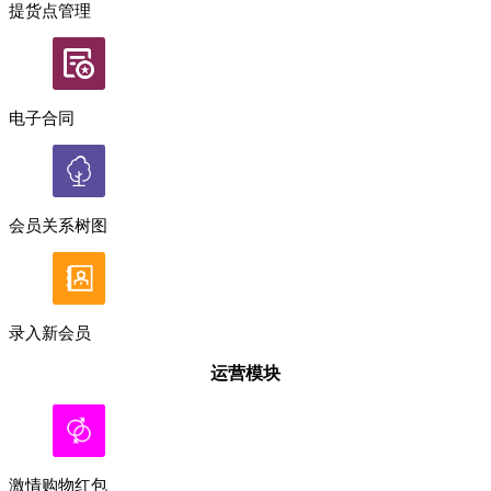
提货点管理
电子合同
会员关系树图
录入新会员
运营模块
激情购物红包