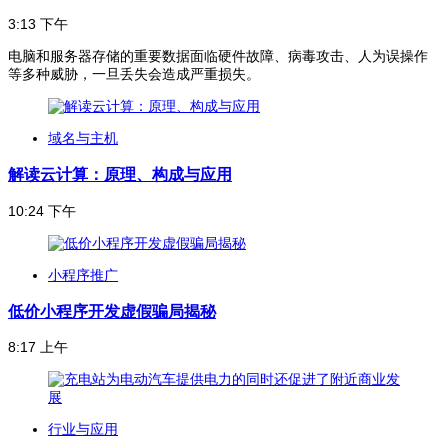
3:13 下午
电脑和服务器存储的重要数据面临硬件故障、病毒攻击、人为误操作
等多种威胁，一旦丢失会造成严重损失。
域名与主机
解读云计算：原理、构成与应用
10:24 下午
小程序推广
低价小程序开发虚假骗局揭秘
8:17 上午
行业与应用