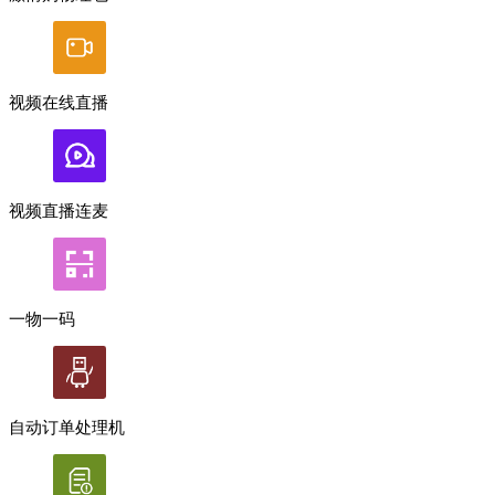
视频在线直播
视频直播连麦
一物一码
自动订单处理机