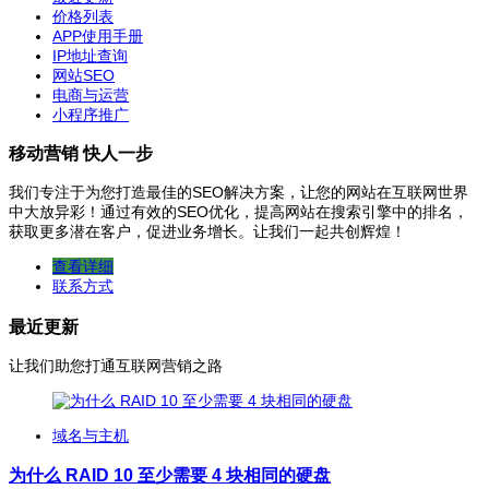
价格列表
APP使用手册
IP地址查询
网站SEO
电商与运营
小程序推广
移动营销 快人一步
我们专注于为您打造最佳的SEO解决方案，让您的网站在互联网世界
中大放异彩！通过有效的SEO优化，提高网站在搜索引擎中的排名，
获取更多潜在客户，促进业务增长。让我们一起共创辉煌！
查看详细
联系方式
最近更新
让我们助您打通互联网营销之路
域名与主机
为什么 RAID 10 至少需要 4 块相同的硬盘