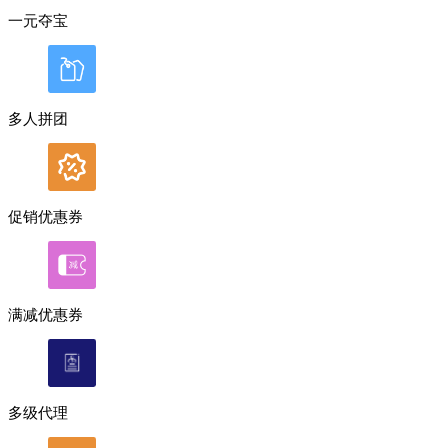
一元夺宝
多人拼团
促销优惠券
满减优惠券
多级代理