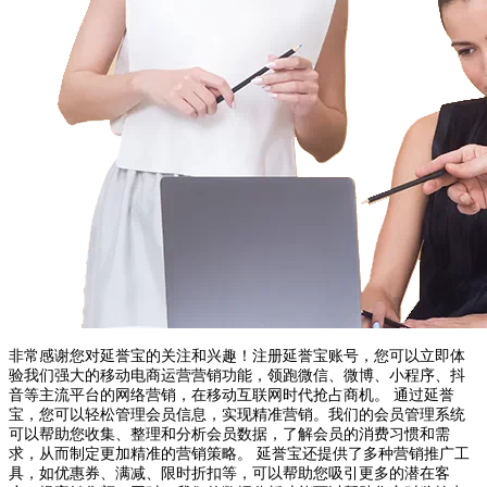
非常感谢您对延誉宝的关注和兴趣！注册延誉宝账号，您可以立即体
验我们强大的移动电商运营营销功能，领跑微信、微博、小程序、抖
音等主流平台的网络营销，在移动互联网时代抢占商机。 通过延誉
宝，您可以轻松管理会员信息，实现精准营销。我们的会员管理系统
可以帮助您收集、整理和分析会员数据，了解会员的消费习惯和需
求，从而制定更加精准的营销策略。 延誉宝还提供了多种营销推广工
具，如优惠券、满减、限时折扣等，可以帮助您吸引更多的潜在客