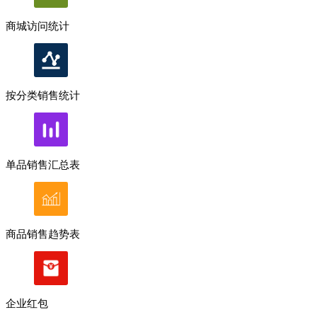
商城访问统计
按分类销售统计
单品销售汇总表
商品销售趋势表
企业红包