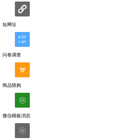
短网址
问卷调查
商品限购
微信模板消息