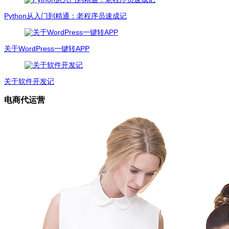
Python从入门到精通：老程序员速成记
关于WordPress一键转APP
关于软件开发记
电商代运营