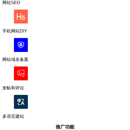
网站SEO
手机网站DIY
网站域名备案
发帖和评论
多语言建站
推广功能