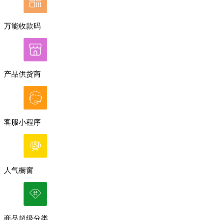
万能收款码
产品供货商
客服小程序
人气橱窗
商品超级分类