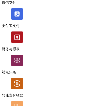
微信支付
支付宝支付
财务与报表
站点头条
转账支付收款