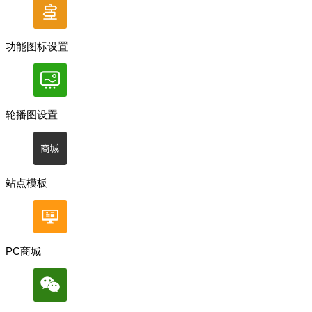
功能图标设置
轮播图设置
站点模板
PC商城