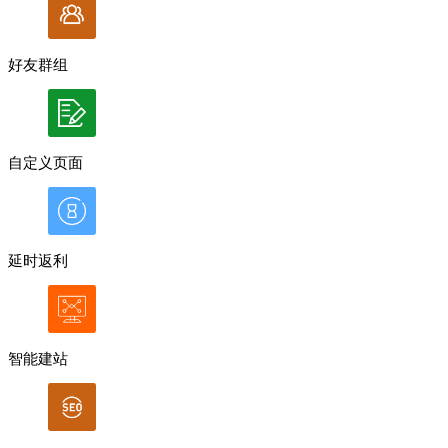
好友群组
自定义页面
延时返利
智能建站