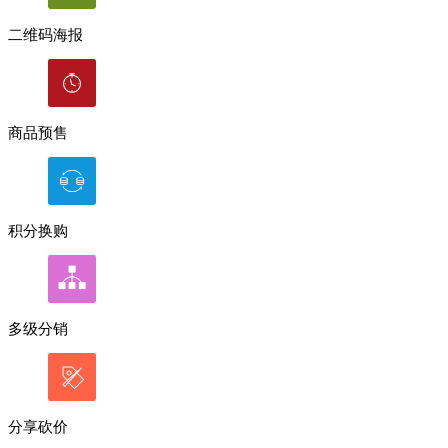
二维码海报
商品预售
积分换购
多级分销
分享砍价