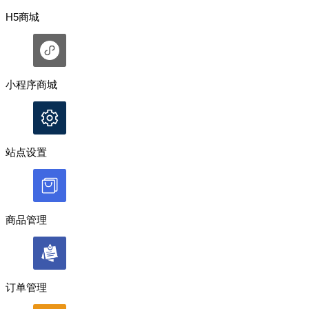
H5商城
小程序商城
站点设置
商品管理
订单管理