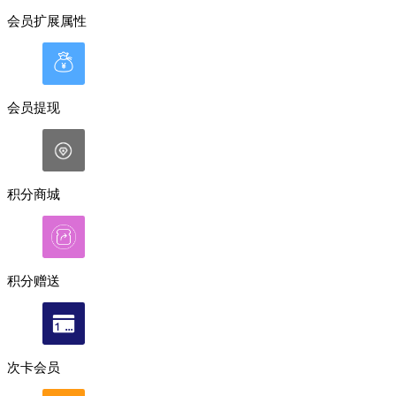
会员扩展属性
会员提现
积分商城
积分赠送
次卡会员