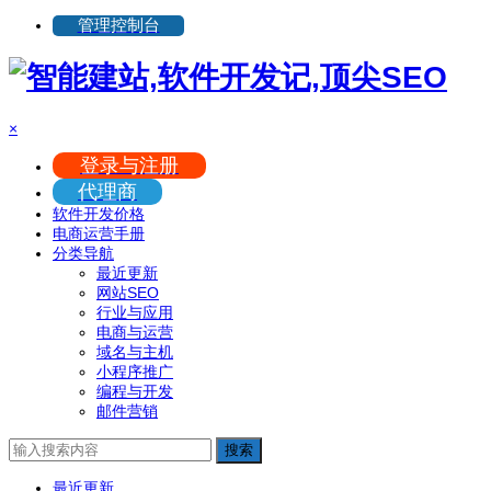
管理控制台
×
登录与注册
代理商
软件开发价格
电商运营手册
分类导航
最近更新
网站SEO
行业与应用
电商与运营
域名与主机
小程序推广
编程与开发
邮件营销
搜索
最近更新