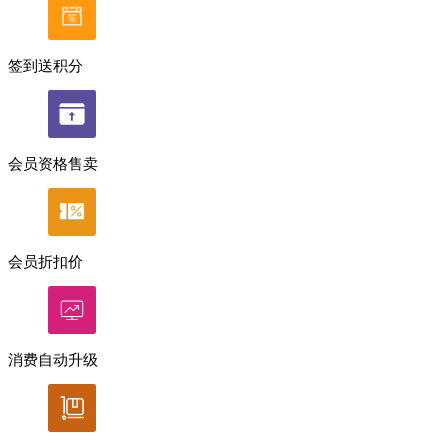
签到送积分
会员资格售卖
会员折扣价
消费自动升级