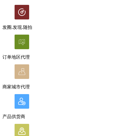
发圈.发现.随拍
订单地区代理
商家城市代理
产品供货商