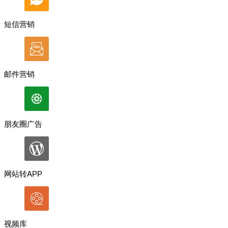
短信营销
邮件营销
朋友圈广告
网站转APP
视频库