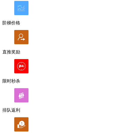
阶梯价格
直推奖励
限时秒杀
排队返利