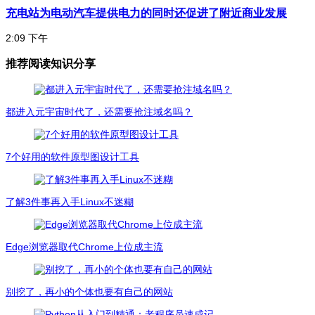
充电站为电动汽车提供电力的同时还促进了附近商业发展
2:09 下午
推荐阅读知识分享
都进入元宇宙时代了，还需要抢注域名吗？
7个好用的软件原型图设计工具
了解3件事再入手Linux不迷糊
Edge浏览器取代Chrome上位成主流
别挖了，再小的个体也要有自己的网站