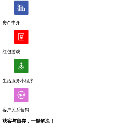
房产中介
红包游戏
生活服务小程序
客户关系营销
获客与留存，一键解决！