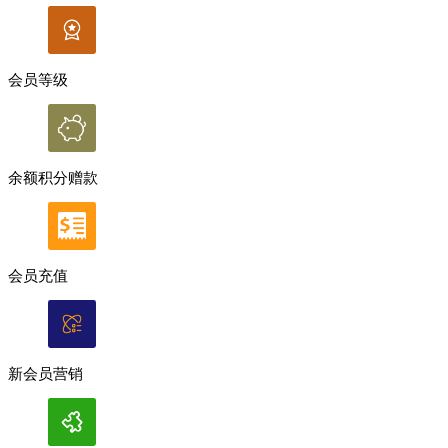
会员等级
余额积分赠款
会员充值
新会员营销