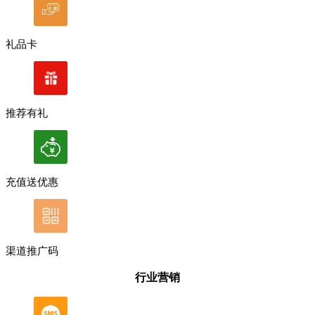
礼品卡
推荐有礼
充值送优惠
渠道推广码
行业营销