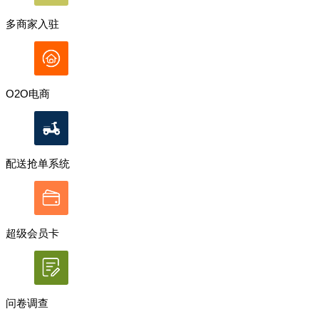
多商家入驻
O2O电商
配送抢单系统
超级会员卡
问卷调查