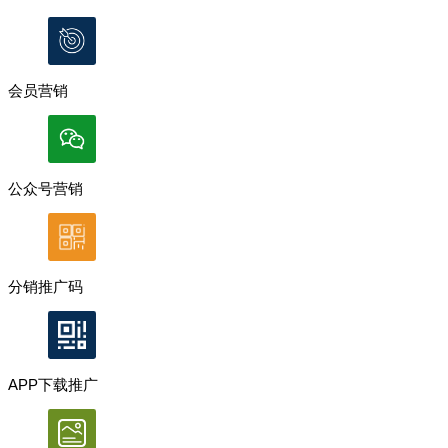
会员营销
公众号营销
分销推广码
APP下载推广