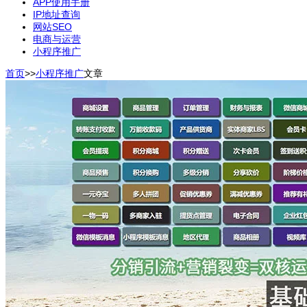
APP使用手册
IP地址查询
网站SEO
电商与运营
小程序推广
首页
>>
小程序推广
文章