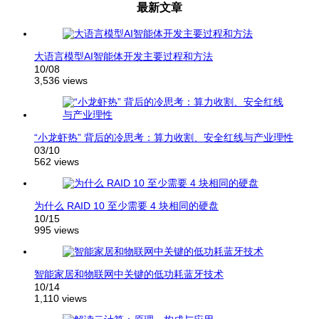
最新文章
大语言模型AI智能体开发主要过程和方法
10/08
3,536 views
“小龙虾热” 背后的冷思考：算力收割、安全红线与产业理性
03/10
562 views
为什么 RAID 10 至少需要 4 块相同的硬盘
10/15
995 views
智能家居和物联网中关键的低功耗蓝牙技术
10/14
1,110 views