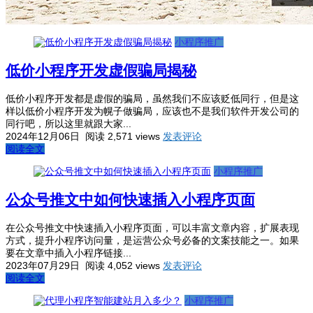
小程序推广
低价小程序开发虚假骗局揭秘
低价小程序开发都是虚假的骗局，虽然我们不应该贬低同行，但是这
样以低价小程序开发为幌子做骗局，应该也不是我们软件开发公司的
同行吧，所以这里就跟大家...
2024年12月06日
阅读 2,571 views
发表评论
阅读全文
小程序推广
公众号推文中如何快速插入小程序页面
在公众号推文中快速插入小程序页面，可以丰富文章内容，扩展表现
方式，提升小程序访问量，是运营公众号必备的文案技能之一。如果
要在文章中插入小程序链接...
2023年07月29日
阅读 4,052 views
发表评论
阅读全文
小程序推广