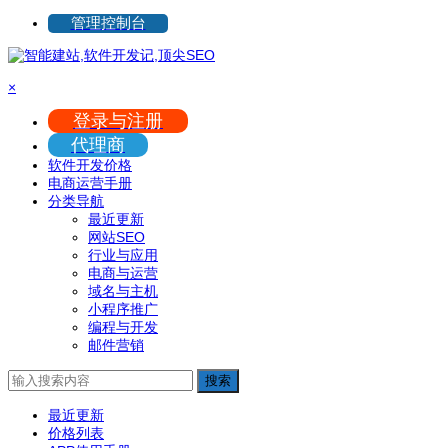
管理控制台
×
登录与注册
代理商
软件开发价格
电商运营手册
分类导航
最近更新
网站SEO
行业与应用
电商与运营
域名与主机
小程序推广
编程与开发
邮件营销
搜索
最近更新
价格列表