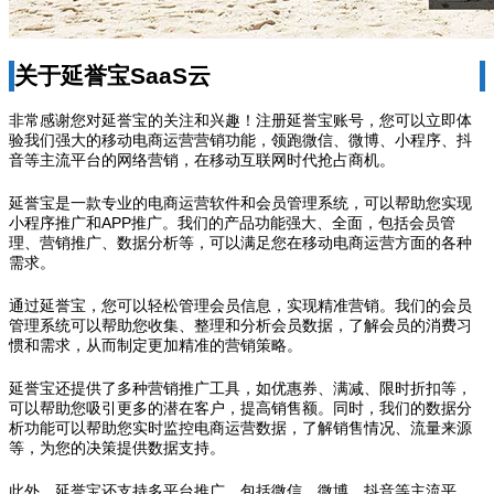
关于延誉宝SaaS云
非常感谢您对延誉宝的关注和兴趣！注册延誉宝账号，您可以立即体
验我们强大的移动电商运营营销功能，领跑微信、微博、小程序、抖
音等主流平台的网络营销，在移动互联网时代抢占商机。
延誉宝是一款专业的电商运营软件和会员管理系统，可以帮助您实现
小程序推广和APP推广。我们的产品功能强大、全面，包括会员管
理、营销推广、数据分析等，可以满足您在移动电商运营方面的各种
需求。
通过延誉宝，您可以轻松管理会员信息，实现精准营销。我们的会员
管理系统可以帮助您收集、整理和分析会员数据，了解会员的消费习
惯和需求，从而制定更加精准的营销策略。
延誉宝还提供了多种营销推广工具，如优惠券、满减、限时折扣等，
可以帮助您吸引更多的潜在客户，提高销售额。同时，我们的数据分
析功能可以帮助您实时监控电商运营数据，了解销售情况、流量来源
等，为您的决策提供数据支持。
此外，延誉宝还支持多平台推广，包括微信、微博、抖音等主流平