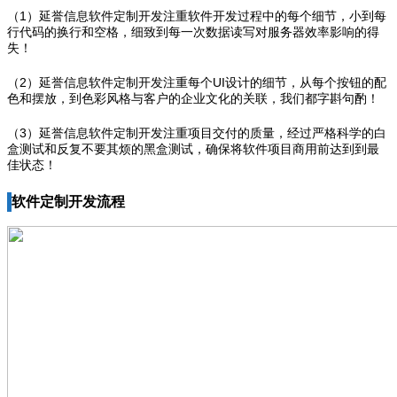
（1）延誉信息软件定制开发注重软件开发过程中的每个细节，小到每
行代码的换行和空格，细致到每一次数据读写对服务器效率影响的得
失！
（2）延誉信息软件定制开发注重每个UI设计的细节，从每个按钮的配
色和摆放，到色彩风格与客户的企业文化的关联，我们都字斟句酌！
（3）延誉信息软件定制开发注重项目交付的质量，经过严格科学的白
盒测试和反复不要其烦的黑盒测试，确保将软件项目商用前达到到最
佳状态！
软件定制开发流程