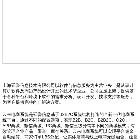
上海延誉信息技术有限公司以软件与信息服务为主营业务，是从事计
算机软件及周边产品设计开发的技术型企业。公司立足上海，提供基
于各种平台和环境下软件的需求分析、设计开发、技术支持等服务，
为客户提供完整的IT解决方案。
云来电商系统是延誉信息基于B2B2C系统结构打造的全新一代电商系
统平台，通过不同的配置选项，实现B2B、B2C、B2B2C、O2O、
APP商城、微信商城、PC商城、微信三级分销等不同的商城模式，有
效管理企业产品、渠道、库存关系。云来电商系统可以实现平台佣金
自动结算、商家订单LBS分配，让实体店商与线上电商无缝融合。延誉