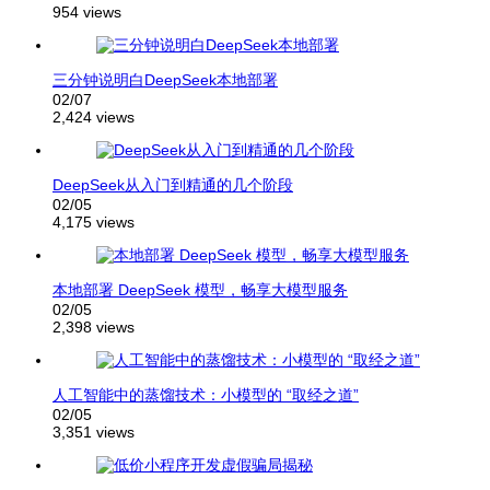
954 views
三分钟说明白DeepSeek本地部署
02/07
2,424 views
DeepSeek从入门到精通的几个阶段
02/05
4,175 views
本地部署 DeepSeek 模型，畅享大模型服务
02/05
2,398 views
人工智能中的蒸馏技术：小模型的 “取经之道”
02/05
3,351 views