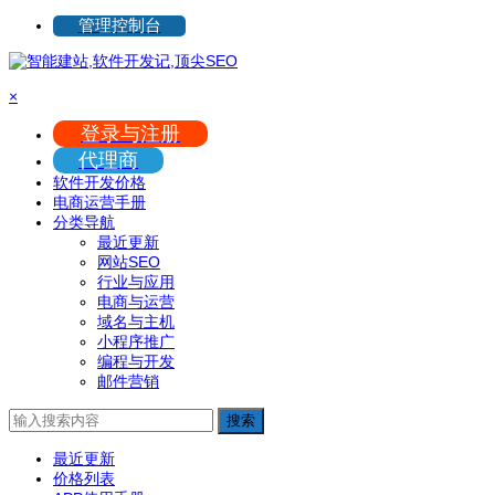
管理控制台
×
登录与注册
代理商
软件开发价格
电商运营手册
分类导航
最近更新
网站SEO
行业与应用
电商与运营
域名与主机
小程序推广
编程与开发
邮件营销
搜索
最近更新
价格列表