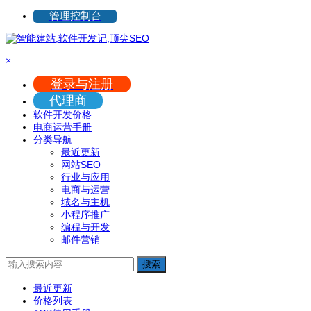
管理控制台
×
登录与注册
代理商
软件开发价格
电商运营手册
分类导航
最近更新
网站SEO
行业与应用
电商与运营
域名与主机
小程序推广
编程与开发
邮件营销
搜索
最近更新
价格列表