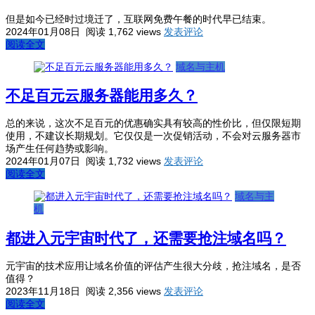
但是如今已经时过境迁了，互联网免费午餐的时代早已结束。
2024年01月08日
阅读 1,762 views
发表评论
阅读全文
域名与主机
不足百元云服务器能用多久？
总的来说，这次不足百元的优惠确实具有较高的性价比，但仅限短期
使用，不建议长期规划。它仅仅是一次促销活动，不会对云服务器市
场产生任何趋势或影响。
2024年01月07日
阅读 1,732 views
发表评论
阅读全文
域名与主
机
都进入元宇宙时代了，还需要抢注域名吗？
元宇宙的技术应用让域名价值的评估产生很大分歧，抢注域名，是否
值得？
2023年11月18日
阅读 2,356 views
发表评论
阅读全文