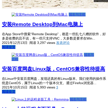
域名与主机
安装Remote Desktop到Mac电脑上
在App Store中搜索“Remote Desktop”，都是一些乱七八糟的软件，好
多是收费的且不说，有一些只支持VNC，大多数是要求在Win...
2021年12月13日
阅读 3,297 views
发表评论
阅读全文
域名与
主机
安装百度网盘Linux版，CentOS兼容性待提高
在Linux中安装百度网盘，发现还真的有Linux版本。我们使用的操作系
统是CentOS，属于Linux的一个版本分支。通过Firefox浏览器...
2021年10月15日
阅读 5,993 views
3
阅读全文
域名与主机