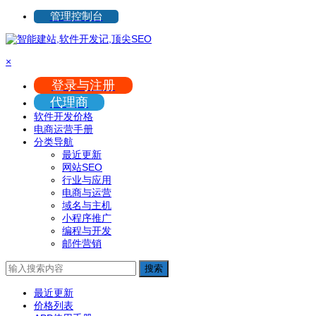
管理控制台
×
登录与注册
代理商
软件开发价格
电商运营手册
分类导航
最近更新
网站SEO
行业与应用
电商与运营
域名与主机
小程序推广
编程与开发
邮件营销
搜索
最近更新
价格列表