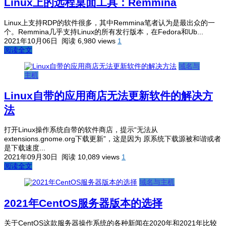
Linux上的远程桌面工具：Remmina
Linux上支持RDP的软件很多，其中Remmina笔者认为是最出众的一
个。Remmina几乎支持Linux的所有发行版本，在Fedora和Ub...
2021年10月06日
阅读 6,980 views
1
阅读全文
域名与
主机
Linux自带的应用商店无法更新软件的解决方
法
打开Linux操作系统自带的软件商店，提示“无法从
extensions.gnome.org下载更新”，这是因为 原系统下载源被和谐或者
是下载速度...
2021年09月30日
阅读 10,089 views
1
阅读全文
域名与主机
2021年CentOS服务器版本的选择
关于CentOS这款服务器操作系统的各种新闻在2020年和2021年比较