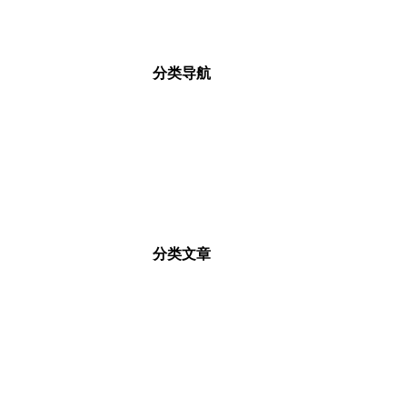
分类导航
分类文章