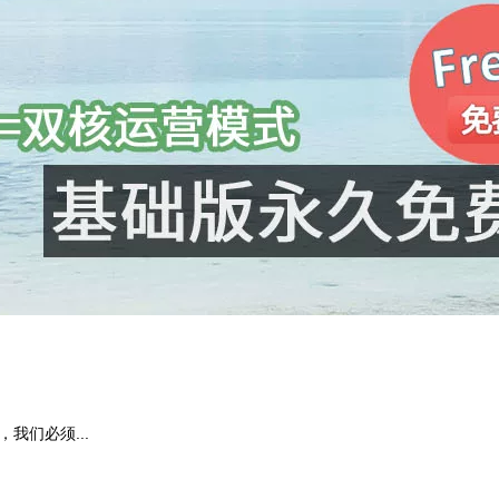
我们必须...