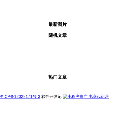
最新图片
随机文章
热门文章
沪ICP备12028171号-3
软件开发记