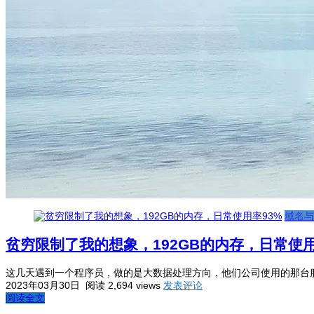
域名与
贫穷限制了我的想象，192GB的内存，日常使用
这几天遇到一个程序员，做的是大数据处理方向，他们公司使用的那台服务
2023年03月30日
阅读 2,694 views
发表评论
阅读全文