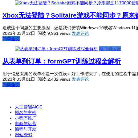
Xbox无法登陆？Solitaire游戏不能同步？原来
造成这个问题的主要原因，还是我们安装Windows 10或者Windows 1
2023年03月12日
阅读 9,951 views
发表评论
阅读全文
电商与运营
从表单到订单：formGPT训练过程全解析
用于信息采集的表单不是一次性设计好工作结束了，在使用的过程中需要
2023年03月01日
阅读 2,432 views
发表评论
阅读全文
人工智能AIGC
域名与主机
小程序推广
电商与运营
编程与开发
网站SEO