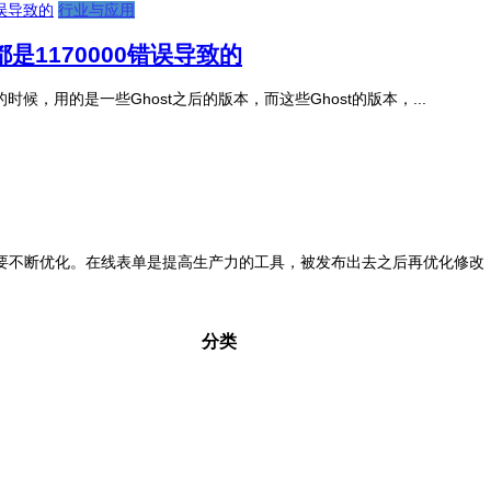
行业与应用
都是1170000错误导致的
1的时候，用的是一些Ghost之后的版本，而这些Ghost的版本，...
不断优化。在线表单是提高生产力的工具，被发布出去之后再优化修改，技
分类