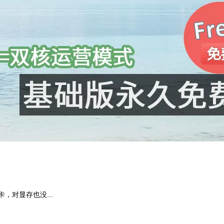
对显存也没...