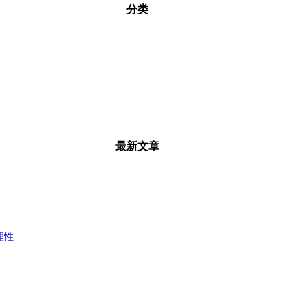
分类
最新文章