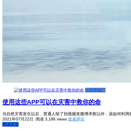
小程序推广
使用这些APP可以在灾害中救你的命
当自然灾害发生以后，普通人除了拍视频发微博求救以外，该如何利用
2021年07月22日
阅读 3,186 views
发表评论
阅读全文