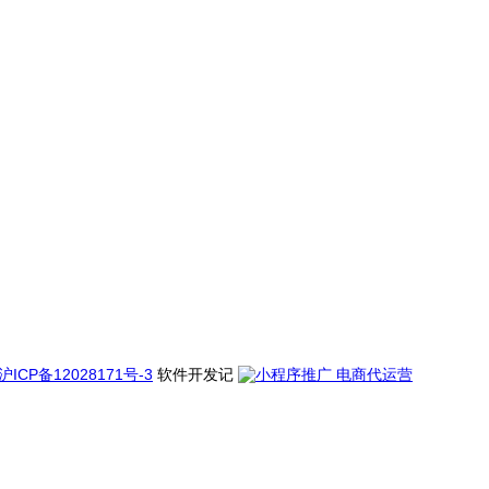
沪ICP备12028171号-3
软件开发记