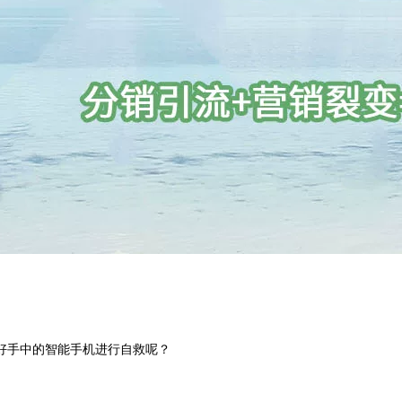
好手中的智能手机进行自救呢？