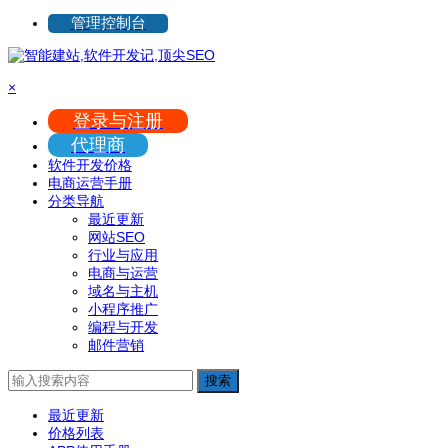
管理控制台
×
登录与注册
代理商
软件开发价格
电商运营手册
分类导航
最近更新
网站SEO
行业与应用
电商与运营
域名与主机
小程序推广
编程与开发
邮件营销
搜索
最近更新
价格列表