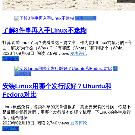
域名与主机
了解3件事再入手Linux不迷糊
打算尝试Linux了吗？先看看这三篇文章，作为使用Linux前预习的三部
曲，解决“为什么（Why）”，“有哪些（What）”和“用哪个（Whic...
2023年09月08日
阅读 2,599 views
发表评论
阅读全文
行
业与应用
安装Linux用哪个发行版好？Ubuntu和
Fedora对比
Linux虽然免费，各类种草的文章也很多，真正要安装的时候，你是不
是反而会觉得迷惘，用哪个发行版本好呢？梳理一下Linux的各种发行
版，适合电脑...
2023年02月18日
阅读 2,746 views
发表评论
阅读全文