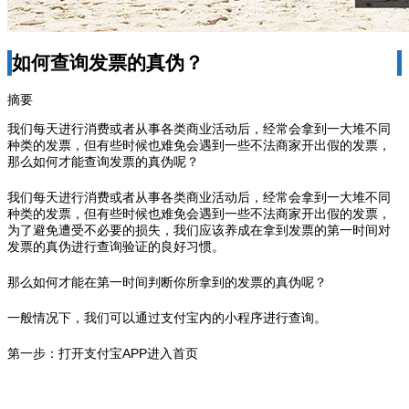
如何查询发票的真伪？
摘要
我们每天进行消费或者从事各类商业活动后，经常会拿到一大堆不同
种类的发票，但有些时候也难免会遇到一些不法商家开出假的发票，
那么如何才能查询发票的真伪呢？
我们每天进行消费或者从事各类商业活动后，经常会拿到一大堆不同
种类的发票，但有些时候也难免会遇到一些不法商家开出假的发票，
为了避免遭受不必要的损失，我们应该养成在拿到发票的第一时间对
发票的真伪进行查询验证的良好习惯。
那么如何才能在第一时间判断你所拿到的发票的真伪呢？
一般情况下，我们可以通过支付宝内的小程序进行查询。
第一步：打开支付宝APP进入首页