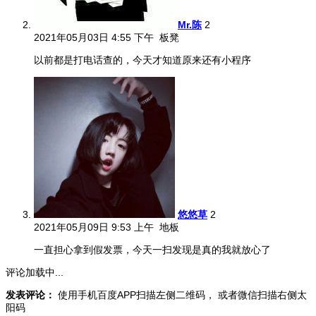
Mr.陈
2
2021年05月03日 4:55 下午
板凳
以前都是打电话查的，今天才知道原来还有小程序
悠悠草
2
2021年05月09日 9:53 上午
地板
一直担心拿到假发票，今天一扫发现是真的我就放心了
评论加载中...
发表评论：
使用手机百度APP扫描左侧二维码， 或者微信扫描右侧太
阳码