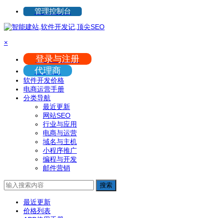
管理控制台
×
登录与注册
代理商
软件开发价格
电商运营手册
分类导航
最近更新
网站SEO
行业与应用
电商与运营
域名与主机
小程序推广
编程与开发
邮件营销
搜索
最近更新
价格列表