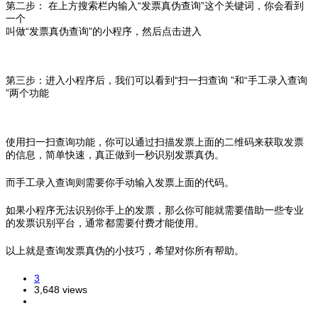
第二步： 在上方搜索栏内输入“发票真伪查询”这个关键词，你会看到
一个
叫做“发票真伪查询”的小程序，然后点击进入
第三步：进入小程序后，我们可以看到“扫一扫查询 ”和“手工录入查询
”两个功能
使用扫一扫查询功能，你可以通过扫描发票上面的二维码来获取发票
的信息，简单快速，真正做到一秒识别发票真伪。
而手工录入查询则需要你手动输入发票上面的代码。
如果小程序无法识别你手上的发票，那么你可能就需要借助一些专业
的发票识别平台，通常都需要付费才能使用。
以上就是查询发票真伪的小技巧，希望对你所有帮助。
3
3,648 views