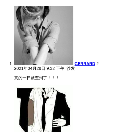
GERRARD
2
2021年04月29日 9:32 下午
沙发
真的一扫就查到了！！！