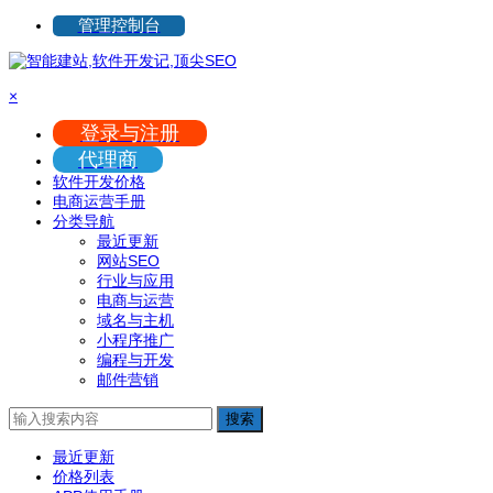
管理控制台
×
登录与注册
代理商
软件开发价格
电商运营手册
分类导航
最近更新
网站SEO
行业与应用
电商与运营
域名与主机
小程序推广
编程与开发
邮件营销
搜索
最近更新
价格列表