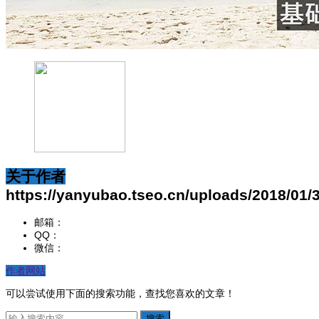
关于作者
https://yanyubao.tseo.cn/uploads/2018/01
邮箱：
QQ：
微信：
作者网站
可以尝试使用下面的搜索功能，查找您喜欢的文章！
搜索