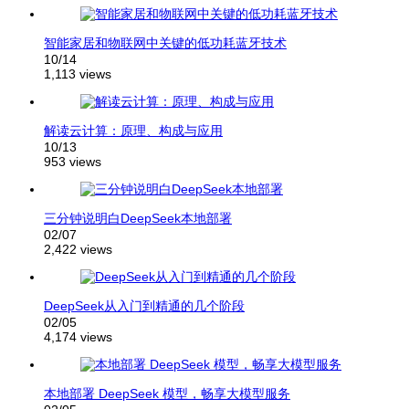
智能家居和物联网中关键的低功耗蓝牙技术
10/14
1,113 views
解读云计算：原理、构成与应用
10/13
953 views
三分钟说明白DeepSeek本地部署
02/07
2,422 views
DeepSeek从入门到精通的几个阶段
02/05
4,174 views
本地部署 DeepSeek 模型，畅享大模型服务