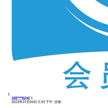
185****6242
1
2023年07月04日 2:33 下午
沙发