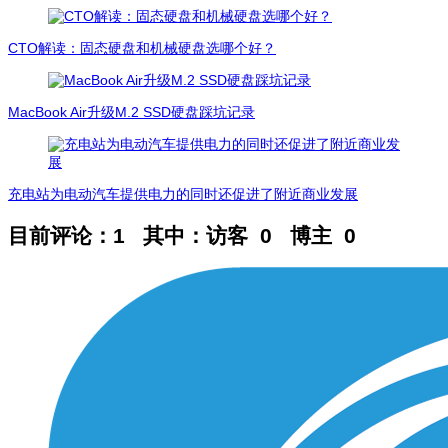
CTO解读：固态硬盘和机械硬盘选哪个好？
MacBook Air升级M.2 SSD硬盘踩坑记录
充电站为电动汽车提供电力的同时还促进了附近商业发展
目前评论：1 其中：访客 0 博主 0