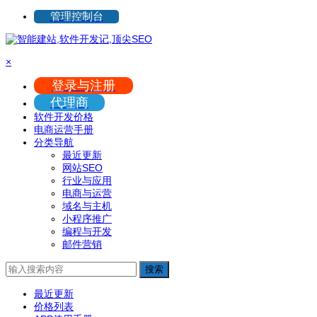
管理控制台
×
登录与注册
代理商
软件开发价格
电商运营手册
分类导航
最近更新
网站SEO
行业与应用
电商与运营
域名与主机
小程序推广
编程与开发
邮件营销
搜索
最近更新
价格列表