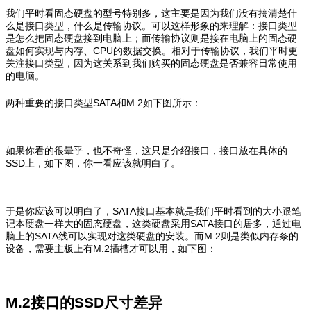
我们平时看固态硬盘的型号特别多，这主要是因为我们没有搞清楚什
么是接口类型，什么是传输协议。可以这样形象的来理解：接口类型
是怎么把固态硬盘接到电脑上；而传输协议则是接在电脑上的固态硬
盘如何实现与内存、CPU的数据交换。相对于传输协议，我们平时更
关注接口类型，因为这关系到我们购买的固态硬盘是否兼容日常使用
的电脑。
两种重要的接口类型SATA和M.2如下图所示：
如果你看的很晕乎，也不奇怪，这只是介绍接口，接口放在具体的
SSD上，如下图，你一看应该就明白了。
于是你应该可以明白了，SATA接口基本就是我们平时看到的大小跟笔
记本硬盘一样大的固态硬盘，这类硬盘采用SATA接口的居多，通过电
脑上的SATA线可以实现对这类硬盘的安装。而M.2则是类似内存条的
设备，需要主板上有M.2插槽才可以用，如下图：
M.2接口的SSD尺寸差异