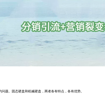
的问题。固态硬盘和机械硬盘，两者各有特点，各有优势。