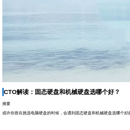
CTO解读：固态硬盘和机械硬盘选哪个好？
摘要
或许你曾在挑选电脑硬盘的时候，会遇到固态硬盘和机械硬盘选哪个好