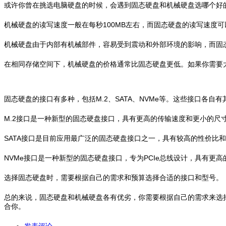
或许你曾在挑选电脑硬盘的时候，会遇到固态硬盘和机械硬盘选哪个好
机械硬盘的读写速度一般在每秒100MB左右，而固态硬盘的读写速度可
机械硬盘由于内部有机械部件，容易受到震动和外部环境的影响，而固
在相同存储空间下，机械硬盘的价格通常比固态硬盘更低。如果你需要
固态硬盘的接口有多种，包括M.2、SATA、NVMe等。这些接口各
M.2接口是一种新型的固态硬盘接口，具有更高的传输速度和更小的尺寸。它有
​SATA接口是目前应用最广泛的固态硬盘接口之一，具有较高的性价
NVMe接口是一种新型的固态硬盘接口，专为PCIe总线设计，具有
选择固态硬盘时，需要根据自己的需求和预算选择合适的接口和型号。
总的来说，固态硬盘和机械硬盘各有优劣，你需要根据自己的需求来选
合你。
发表评论