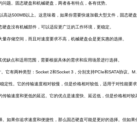
的问题。固态硬盘和机械硬盘，两者各有特点，各有优势。
以高达500MB以上。这意味着，如果你需要快速加载大型文件，固态硬
态硬盘没有机械部件，可以适应更广泛的工作环境，更稳定。
大量存储空间，而且对速度要求不高，机械硬盘会是更实惠的选择。
自有其优缺点和适用范围，需要根据具体的需求和应用场景进行选择。
两种类型：Socket 2和Socket 3，分别支持PCIe和SATA协
比和稳定性。它的传输速度相对较慢，但是价格相对较低，适用于对性能要
更高的传输速度和更低的延迟。它的优点是速度快、延迟低，但是价格相对
择。如果你追求速度和便捷性，那么固态硬盘可能是更好的选择。但如果