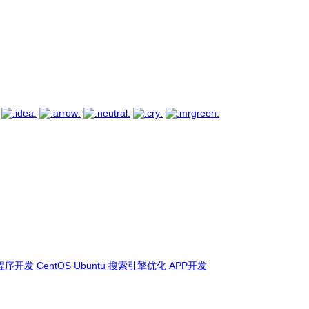
程序开发
CentOS
Ubuntu
搜索引擎优化
APP开发