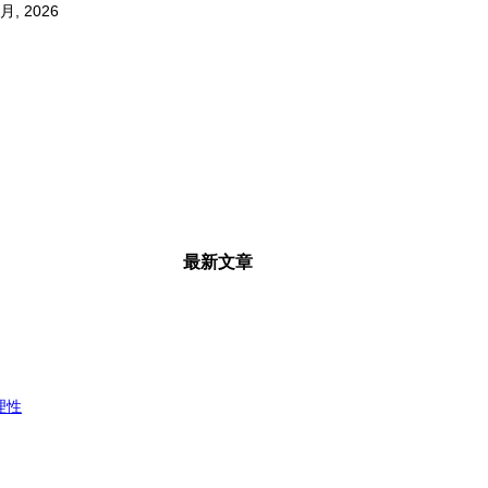
 月, 2026
最新文章