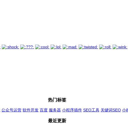
热门标签
x
公众号运营
软件开发
百度
服务器
小程序插件
SEO工具
关键词SEO
小
最近更新