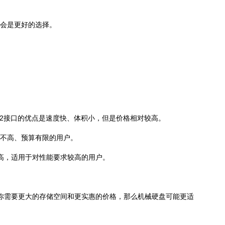
盘会是更好的选择。
议。M.2接口的优点是速度快、体积小，但是价格相对较高。
求不高、预算有限的用户。
较高，适用于对性能要求较高的用户。
你需要更大的存储空间和更实惠的价格，那么机械硬盘可能更适