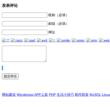
发表评论
昵称（必填）
邮箱（必填）
网址
网站建设
Wordpress
APP上架
PHP
生活小技巧
邮件群发
MySQL
Linu