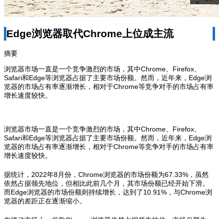
Edge浏览器取代Chrome上位成主流
摘要
浏览器市场一直是一个竞争激烈的市场，其中Chrome、Firefox、
Safari和Edge等浏览器占据了主要市场份额。然而，近年来，Edge浏
览器的市场占有率逐渐增长，相对于Chrome等竞争对手的市场占有率
增长速度较快。
浏览器市场一直是一个竞争激烈的市场，其中Chrome、Firefox、
Safari和Edge等浏览器占据了主要市场份额。然而，近年来，Edge浏
览器的市场占有率逐渐增长，相对于Chrome等竞争对手的市场占有率
增长速度较快。
据统计，2022年8月份，Chrome浏览器的市场份额为67.33%，虽然
依然占据领先地位，但相比此前几个月，其市场份额已经开始下滑。
而Edge浏览器的市场份额则持续增长，达到了10.91%，与Chrome浏
览器的差距正在逐渐缩小。