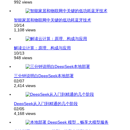
992 views
智能家居和物联网中关键的低功耗蓝牙技术
10/14
1,108 views
解读云计算：原理、构成与应用
10/13
948 views
三分钟说明白DeepSeek本地部署
02/07
2,414 views
DeepSeek从入门到精通的几个阶段
02/05
4,168 views