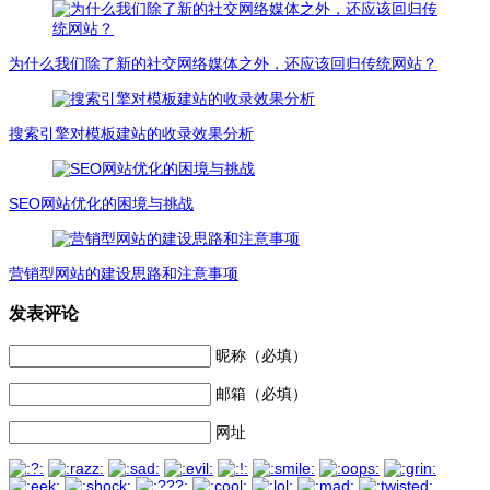
为什么我们除了新的社交网络媒体之外，还应该回归传统网站？
搜索引擎对模板建站的收录效果分析
SEO网站优化的困境与挑战
营销型网站的建设思路和注意事项
发表评论
昵称（必填）
邮箱（必填）
网址