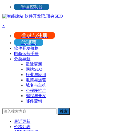
管理控制台
×
登录与注册
代理商
软件开发价格
电商运营手册
分类导航
最近更新
网站SEO
行业与应用
电商与运营
域名与主机
小程序推广
编程与开发
邮件营销
搜索
最近更新
价格列表