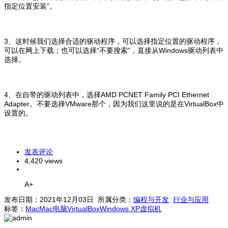
指定位置安装”。
3、这时候我们选择合适的驱动程序，可以选择指定位置的驱动程序，
可以在网上下载；也可以选择“不要搜索”，直接从Windows驱动列表中
选择。
4、在自带的驱动列表中，选择AMD PCNET Family PCI Ethernet
Adapter。不要选择VMware那个，因为我们这里说的是在VirtualBox中
设置的。
发表评论
4,420 views
A+
发布日期：2021年12月03日 所属分类：
编程与开发
行业与应用
标签：
Mac
Mac电脑
VirtualBox
Windows XP
虚拟机