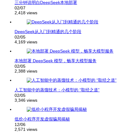
三分钟说明白DeepSeek本地部署
02/07
2,418 views
DeepSeek从入门到精通的几个阶段
02/05
4,169 views
本地部署 DeepSeek 模型，畅享大模型服务
02/05
2,388 views
人工智能中的蒸馏技术：小模型的 “取经之道”
02/05
3,346 views
低价小程序开发虚假骗局揭秘
12/06
2,571 views