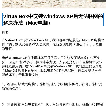
VirtualBox中安装Windows XP后无法联网的
解决办法（Mac电脑）
摘要
在VirtualBox中安装Windows XP，我们这里的场景是在Mac OS电脑中
操作的，默认安装的XP无法联网，最后发现是网卡驱动坏了，于是重
新安装。
虽然Windows XP在使用频率不是很高，目前好多新版本软件也不支
持，但是XP相对小巧，操作非常方便，所以还是可以在虚拟机中安装
并继续使用的。在VirtualBox中安装Windows XP，我们这里的场景是
在Mac OS电脑中操作的，默认安装的XP无法联网，最后发现是网卡
驱动坏了，于是重新安装。
1、右键点击“我的电脑”，选择“管理”。找到网卡驱动，右键，选择“更
新驱动程序”。
2、不要选择“自动安装软件”，因为自动搜索不到驱动。选择“从列表或