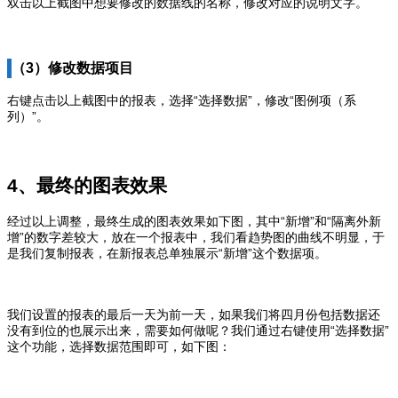
双击以上截图中想要修改的数据线的名称，修改对应的说明文字。
（3）修改数据项目
右键点击以上截图中的报表，选择“选择数据”，修改“图例项（系
列）”。
4、最终的图表效果
经过以上调整，最终生成的图表效果如下图，其中“新增”和“隔离外新
增”的数字差较大，放在一个报表中，我们看趋势图的曲线不明显，于
是我们复制报表，在新报表总单独展示“新增”这个数据项。
我们设置的报表的最后一天为前一天，如果我们将四月份包括数据还
没有到位的也展示出来，需要如何做呢？我们通过右键使用“选择数据”
这个功能，选择数据范围即可，如下图：