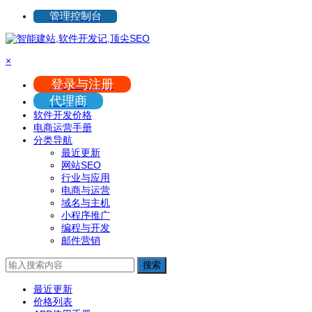
管理控制台
×
登录与注册
代理商
软件开发价格
电商运营手册
分类导航
最近更新
网站SEO
行业与应用
电商与运营
域名与主机
小程序推广
编程与开发
邮件营销
搜索
最近更新
价格列表