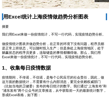
用Excel统计上海疫情做趋势分析图表
摘要
我们用Excel来做一份疫情统计，不写一行代码，实现疫情趋势分析。
做疫情统计图表并做趋势分析，在正常的环境下没有问题，程序员都
是正常上班状态，可以随时投入生产；但是身处上海疫情地区，处于
躺赢状态的程序员更多，连敲键盘的事情都懒得做。那么，我们用
Excel来做一份疫情统计，不写一行代码，实现疫情趋势分析。
1、收集每日疫情数据
疫情期间，不传谣，不信谣，是每个公民应尽的社会责任，因此，做
这方面的数据统计，不需要有什么内部消息，要完全依赖权威部门
（比如当地的卫健委）发布的每日统计的数字。我们通过“上海发布”和
“浦东发布”两个公众号的文章推送，从中获取前一天的最新统计数字，
形成Excel表格，如下图：