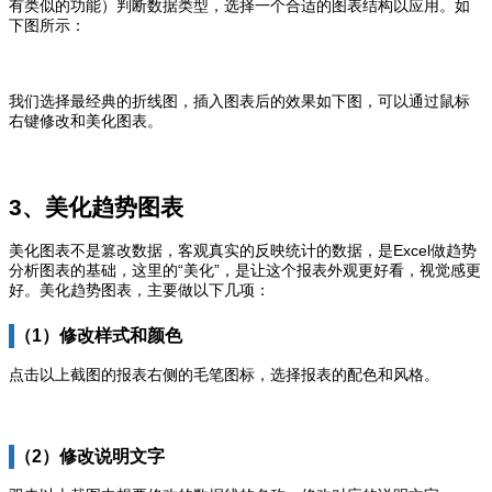
有类似的功能）判断数据类型，选择一个合适的图表结构以应用。如
下图所示：
我们选择最经典的折线图，插入图表后的效果如下图，可以通过鼠标
右键修改和美化图表。
3、美化趋势图表
美化图表不是篡改数据，客观真实的反映统计的数据，是Excel做趋势
分析图表的基础，这里的“美化”，是让这个报表外观更好看，视觉感更
好。美化趋势图表，主要做以下几项：
（1）修改样式和颜色
点击以上截图的报表右侧的毛笔图标，选择报表的配色和风格。
（2）修改说明文字