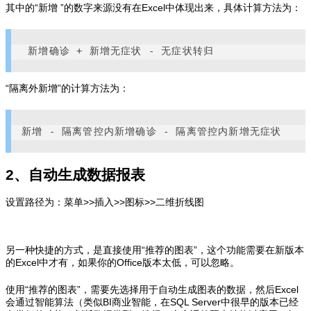
其中的“新增 ”的数字来源没有在Excel中体现出来，具体计算方法为：
 新增确诊 + 新增无症状 - 无症状转归
“隔离外新增”的计算方法为：
新增 - 隔离管控内新增确诊 - 隔离管控内新增无症状
2、自动生成数据报表
设置路径为：菜单>>插入>>图标>>二维折线图
另一种快捷的方式，是直接使用“推荐的图表”，这个功能需要在新版本
的Excel中才有，如果你的Office版本太低，可以忽略。
使用“推荐的图表”，需要先选择用于自动生成图表的数据，然后Excel
会通过智能算法（类似BI商业智能，在SQL Server中很早的版本已经